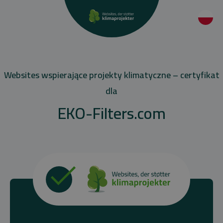
Websites wspierające projekty klimatyczne – certyfikat
dla
EKO-Filters.com