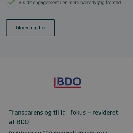
Vis dit engagement i en mere bæredygtig fremtid
Tilmed dig her
Transparens og tillid i fokus – revideret
af BDO