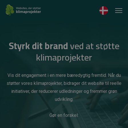
Styrk dit brand
ved at støtte
klimaprojekter
Vis dit engagement i en mere bæredygtig fremtid. Når du
støtter vores klimaprojekter, bidrager dit website til reelle
initiativer, der reducerer udledninger og fremmer grøn
udvikling.
Gør en forskel: