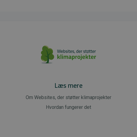
Læs mere
Om Websites, der støtter klimaprojekter
Hvordan fungerer det