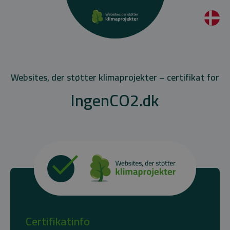
Websites, der støtter klimaprojekter – certifikat for
IngenCO2.dk
Certifikatinfo