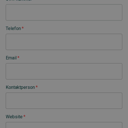
Telefon
*
Email
*
Kontaktperson
*
Website
*