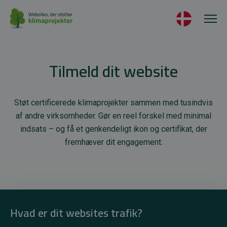
Tilmeld dit website
Støt certificerede klimaprojekter sammen med tusindvis
af andre virksomheder. Gør en reel forskel med minimal
indsats – og få et genkendeligt ikon og certifikat, der
fremhæver dit engagement.
Hvad er dit websites trafik?