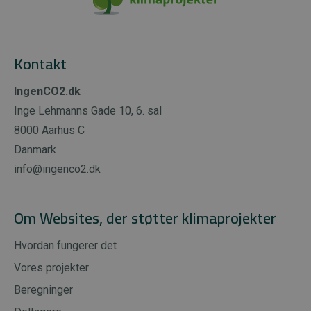
Kontakt
IngenCO2.dk
Inge Lehmanns Gade 10, 6. sal
8000 Aarhus C
Danmark
info@ingenco2.dk
Om Websites, der støtter klimaprojekter
Hvordan fungerer det
Vores projekter
Beregninger