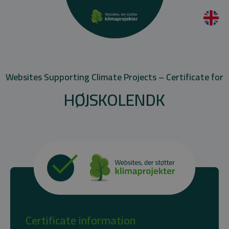
Websites Supporting Climate Projects – Certificate for
HØJSKOLENDK
Certificate information