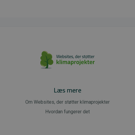
Læs mere
Om Websites, der støtter klimaprojekter
Hvordan fungerer det