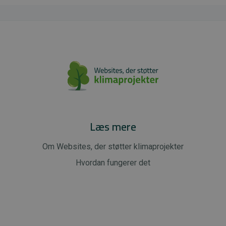
Læs mere
Om Websites, der støtter klimaprojekter
Hvordan fungerer det