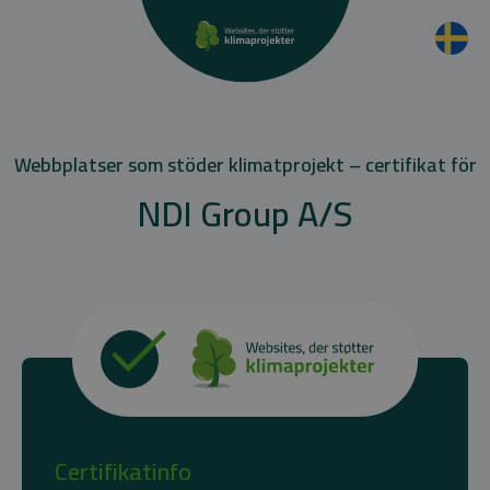
Webbplatser som stöder klimatprojekt – certifikat för
NDI Group A/S
Certifikatinfo