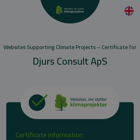
Websites Supporting Climate Projects – Certificate for
Djurs Consult ApS
Certificate information