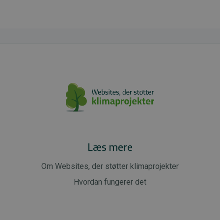
Læs mere
Om Websites, der støtter klimaprojekter
Hvordan fungerer det