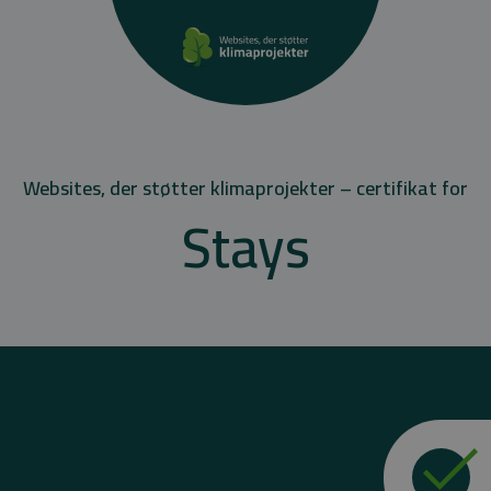
Websites, der støtter klimaprojekter – certifikat for
Stays