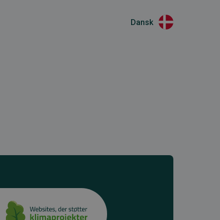
Dansk