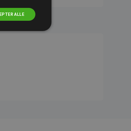
EPTER ALLE