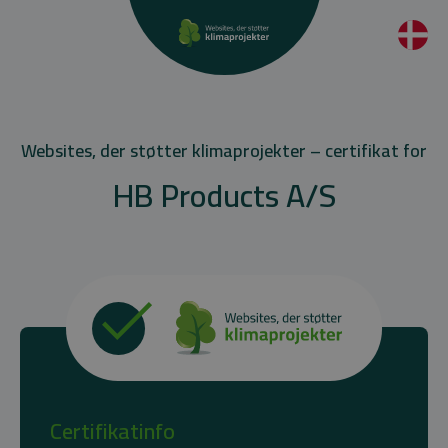
Websites, der støtter klimaprojekter – certifikat for
HB Products A/S
Certifikatinfo