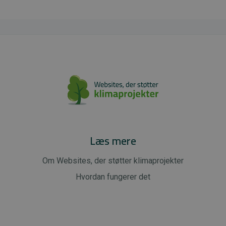
Læs mere
Om Websites, der støtter klimaprojekter
Hvordan fungerer det