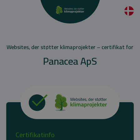
Websites, der støtter klimaprojekter – certifikat for
Panacea ApS
Certifikatinfo