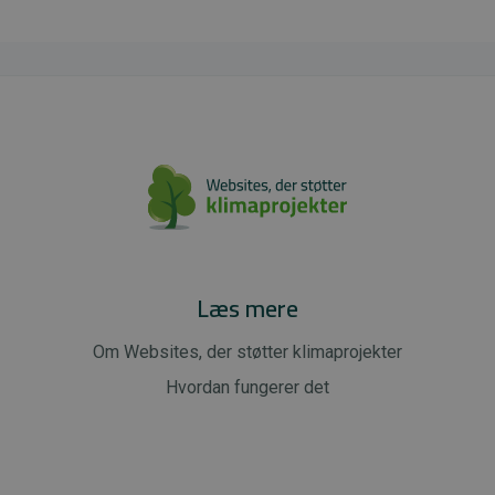
Læs mere
Om Websites, der støtter klimaprojekter
Hvordan fungerer det