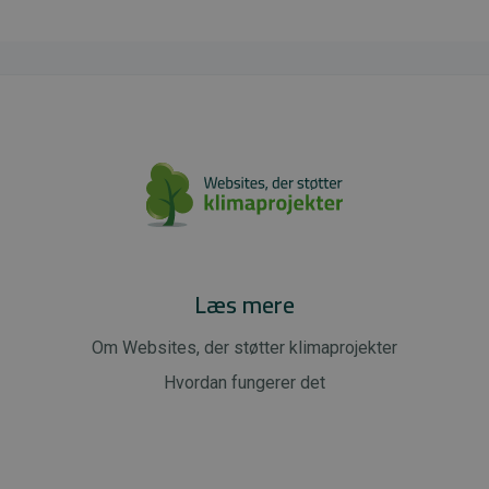
Læs mere
Om Websites, der støtter klimaprojekter
Hvordan fungerer det