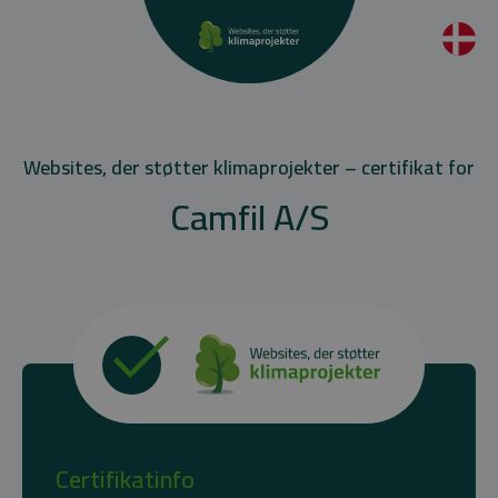
Websites, der støtter klimaprojekter – certifikat for
Camfil A/S
Certifikatinfo