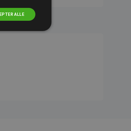
EPTER ALLE