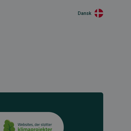
Dansk