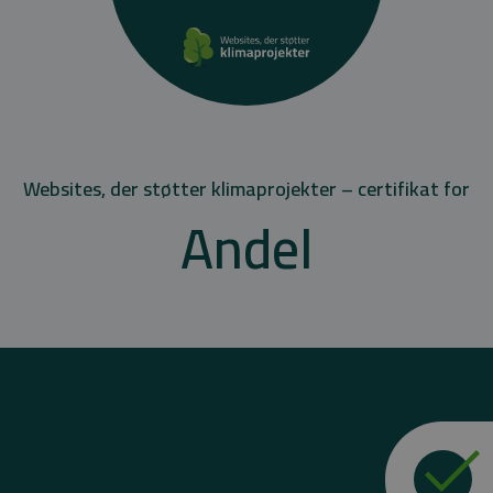
Websites, der støtter klimaprojekter – certifikat for
Andel