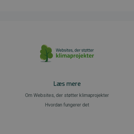
Læs mere
Om Websites, der støtter klimaprojekter
Hvordan fungerer det