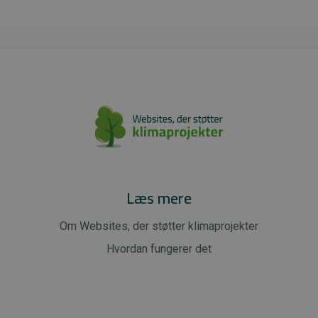
Læs mere
Om Websites, der støtter klimaprojekter
Hvordan fungerer det