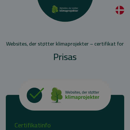
Websites, der støtter klimaprojekter – certifikat for
Prisas
Certifikatinfo