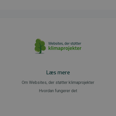
Læs mere
Om Websites, der støtter klimaprojekter
Hvordan fungerer det