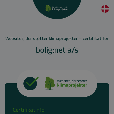
Websites, der støtter klimaprojekter – certifikat for
bolig:net a/s
Certifikatinfo