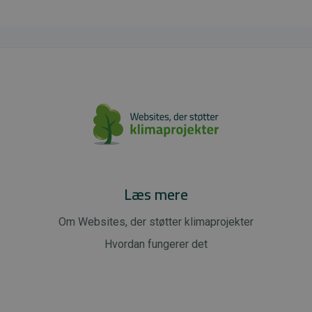
Læs mere
Om Websites, der støtter klimaprojekter
Hvordan fungerer det