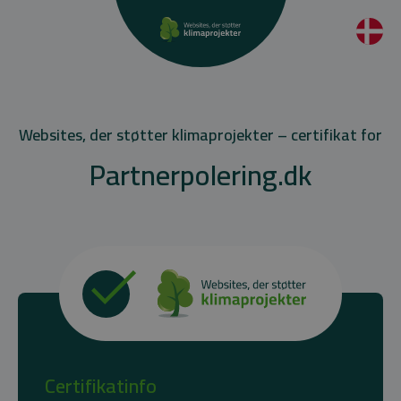
Websites, der støtter klimaprojekter – certifikat for
Partnerpolering.dk
Certifikatinfo