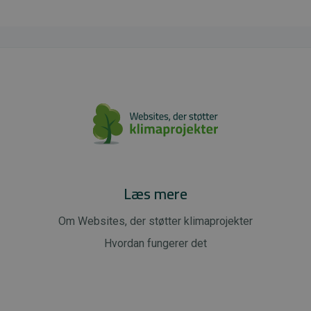
Læs mere
Om Websites, der støtter klimaprojekter
Hvordan fungerer det