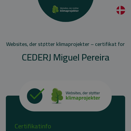
Websites, der støtter klimaprojekter – certifikat for
CEDERJ Miguel Pereira
Certifikatinfo