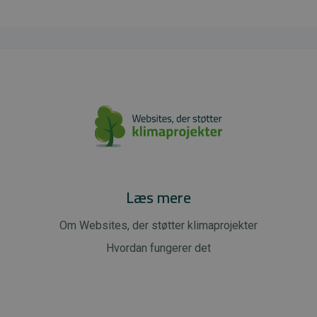
Læs mere
Om Websites, der støtter klimaprojekter
Hvordan fungerer det