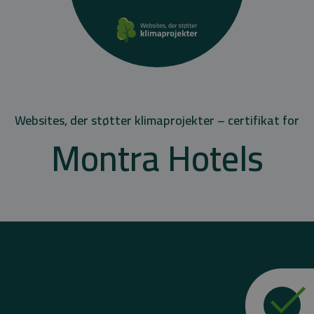
Websites, der støtter klimaprojekter – certifikat for
Montra Hotels