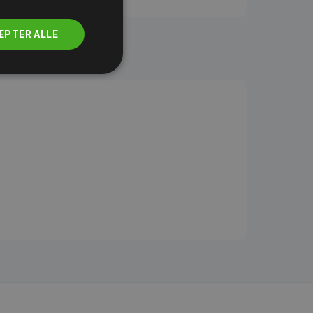
EPTER ALLE