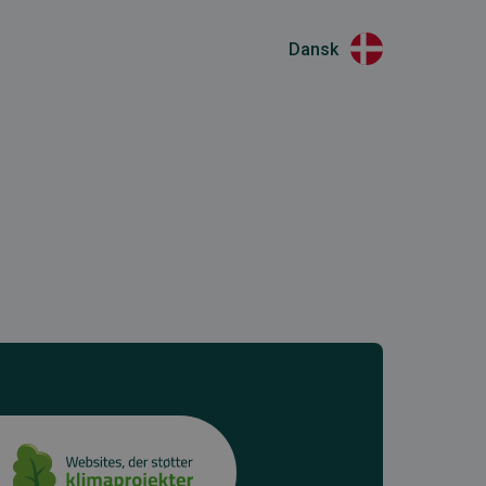
Dansk