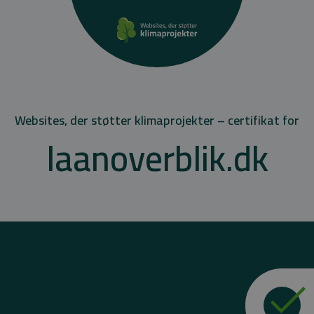
Websites, der støtter klimaprojekter – certifikat for
laanoverblik.dk