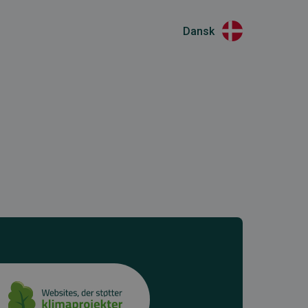
Dansk