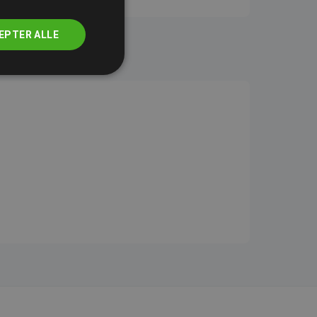
EPTER ALLE