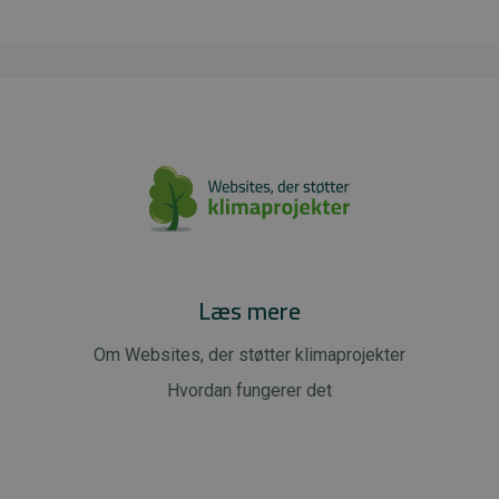
Læs mere
Om Websites, der støtter klimaprojekter
Hvordan fungerer det