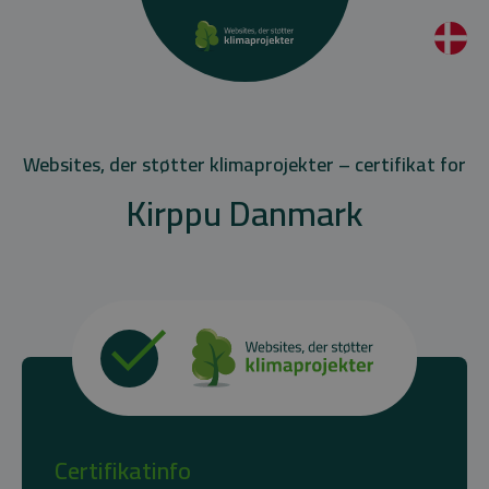
Websites, der støtter klimaprojekter – certifikat for
Kirppu Danmark
Certifikatinfo