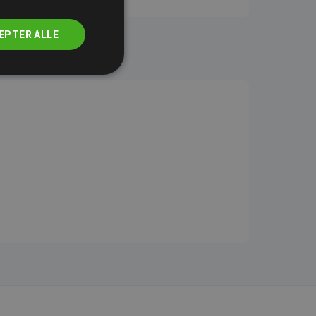
EPTER ALLE