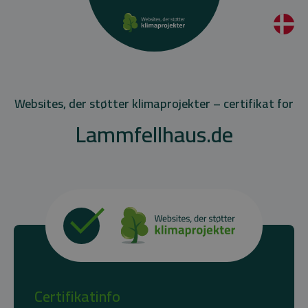
Websites, der støtter klimaprojekter – certifikat for
Lammfellhaus.de
Certifikatinfo