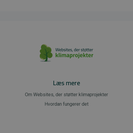
Læs mere
Om Websites, der støtter klimaprojekter
Hvordan fungerer det