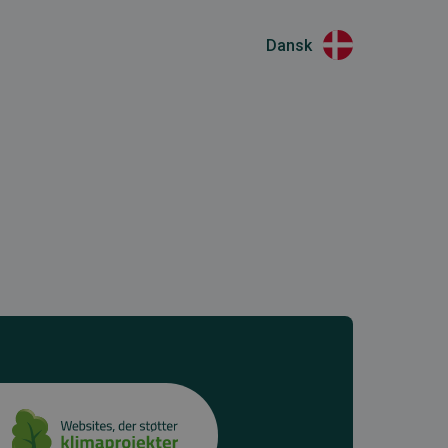
Dansk