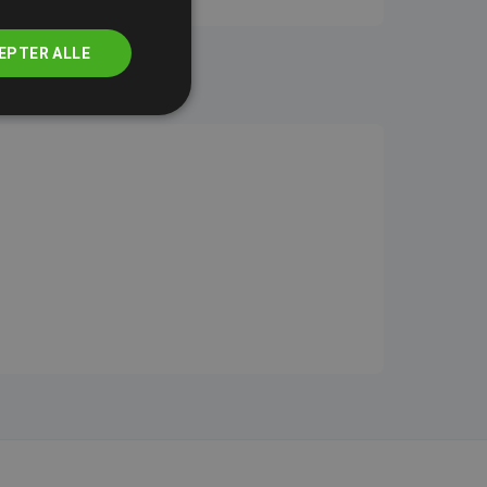
EPTER ALLE