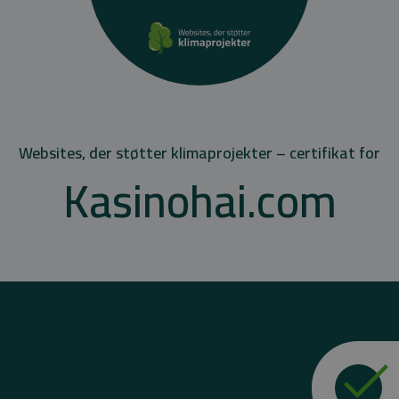
Websites, der støtter klimaprojekter – certifikat for
Kasinohai.com