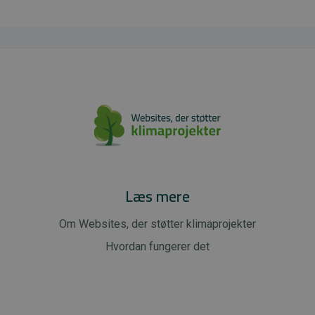
Læs mere
Om Websites, der støtter klimaprojekter
Hvordan fungerer det