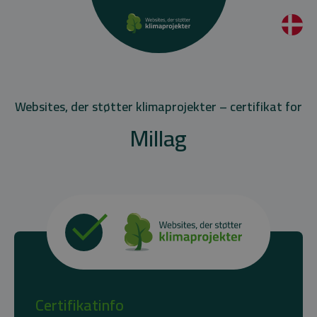
Websites, der støtter klimaprojekter – certifikat for
Millag
Certifikatinfo