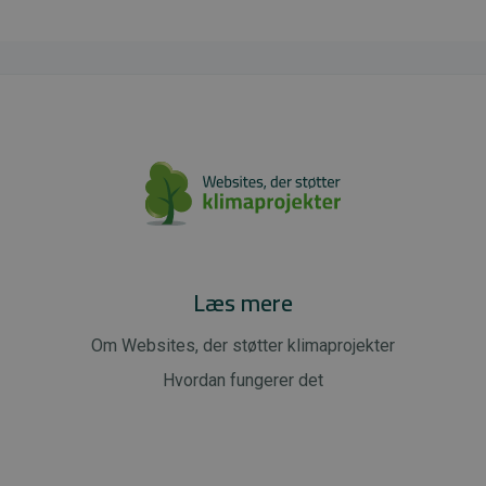
Læs mere
Om Websites, der støtter klimaprojekter
Hvordan fungerer det