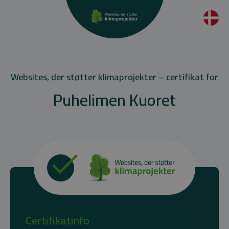
Websites, der støtter klimaprojekter – certifikat for
Puhelimen Kuoret
Certifikatinfo