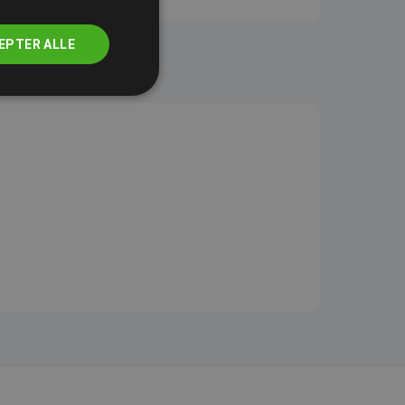
EPTER ALLE