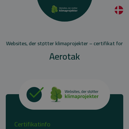
Websites, der støtter klimaprojekter – certifikat for
Aerotak
Certifikatinfo