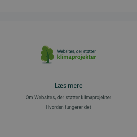
Læs mere
Om Websites, der støtter klimaprojekter
Hvordan fungerer det