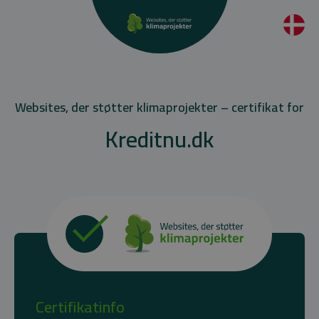
Websites, der støtter klimaprojekter – certifikat for
Kreditnu.dk
Certifikatinfo