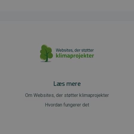
Læs mere
Om Websites, der støtter klimaprojekter
Hvordan fungerer det