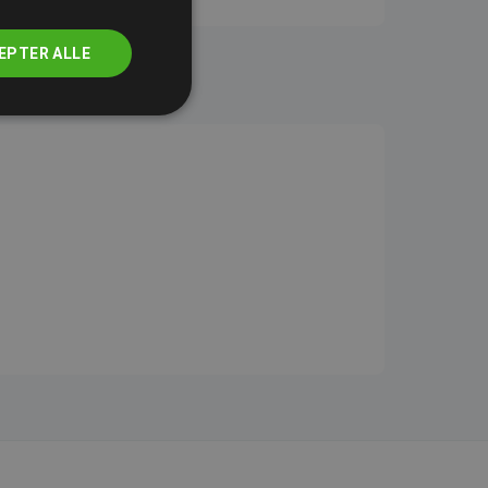
EPTER ALLE