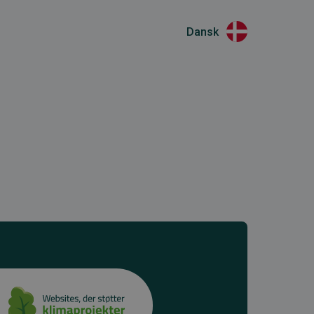
Dansk