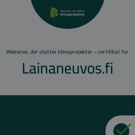
Websites, der støtter klimaprojekter – certifikat for
Lainaneuvos.fi