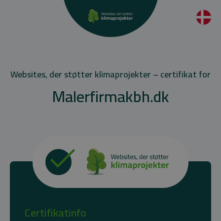
Websites, der støtter klimaprojekter – certifikat for
Malerfirmakbh.dk
Certifikatinfo