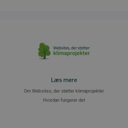
Læs mere
Om Websites, der støtter klimaprojekter
Hvordan fungerer det