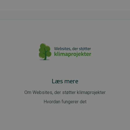
Læs mere
Om Websites, der støtter klimaprojekter
Hvordan fungerer det