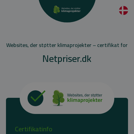
Websites, der støtter klimaprojekter – certifikat for
Netpriser.dk
Certifikatinfo