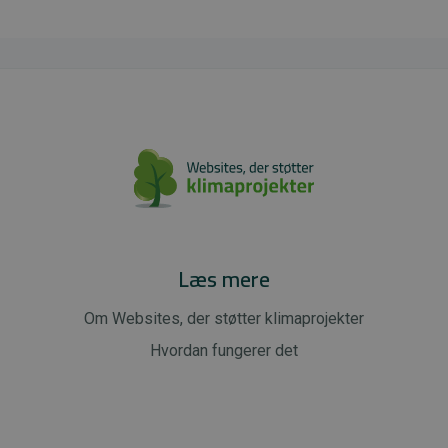
Læs mere
Om Websites, der støtter klimaprojekter
Hvordan fungerer det