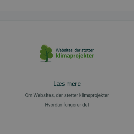
Læs mere
Om Websites, der støtter klimaprojekter
Hvordan fungerer det