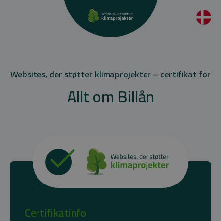
Websites, der støtter klimaprojekter – certifikat for
Allt om Billån
Certifikatinfo