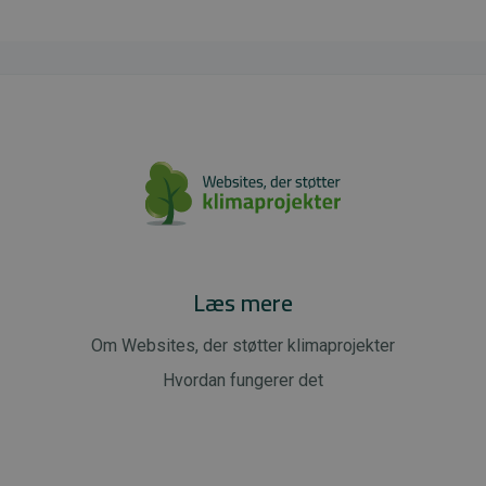
Læs mere
Om Websites, der støtter klimaprojekter
Hvordan fungerer det