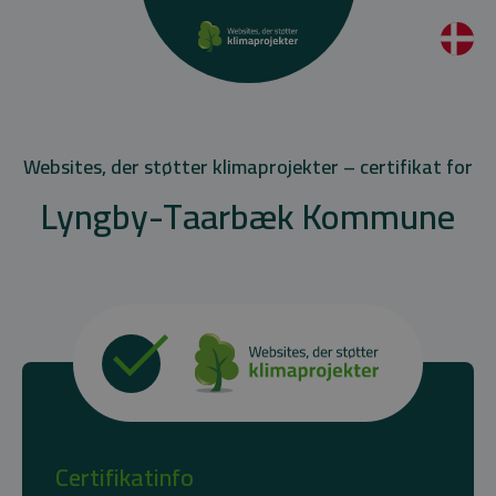
Websites, der støtter klimaprojekter – certifikat for
Lyngby-Taarbæk Kommune
Certifikatinfo