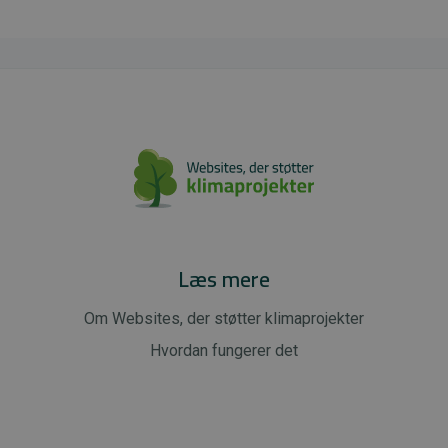
Læs mere
Om Websites, der støtter klimaprojekter
Hvordan fungerer det