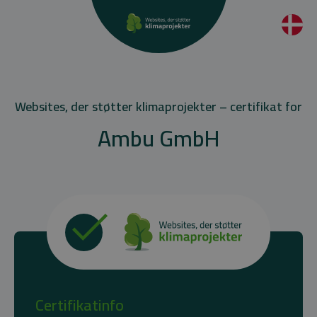
Websites, der støtter klimaprojekter – certifikat for
Ambu GmbH
Certifikatinfo