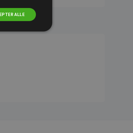
EPTER ALLE