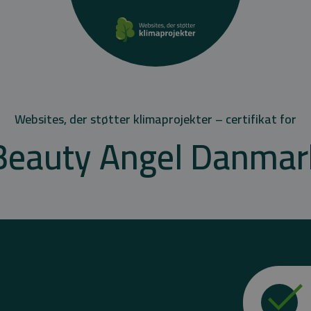
Websites, der støtter klimaprojekter – certifikat for
Beauty Angel Danmar