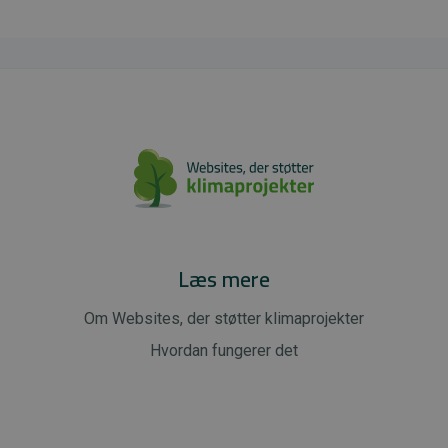
Læs mere
Om Websites, der støtter klimaprojekter
Hvordan fungerer det