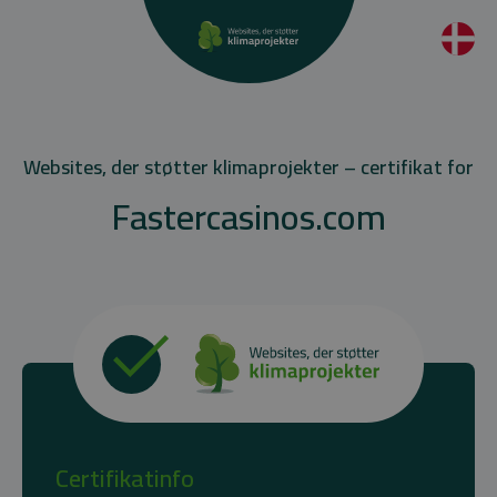
Websites, der støtter klimaprojekter – certifikat for
Fastercasinos.com
Certifikatinfo