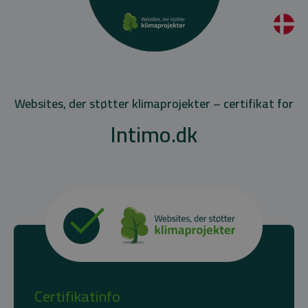
Websites, der støtter klimaprojekter – certifikat for
Intimo.dk
Certifikatinfo