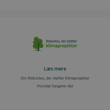
Læs mere
Om Websites, der støtter klimaprojekter
Hvordan fungerer det