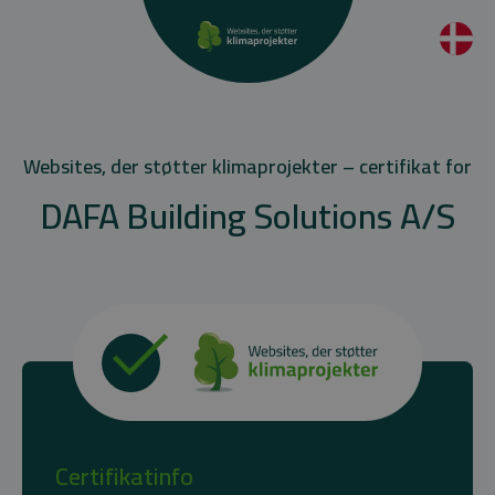
Websites, der støtter klimaprojekter – certifikat for
DAFA Building Solutions A/S
Certifikatinfo