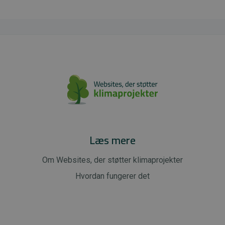
Læs mere
Om Websites, der støtter klimaprojekter
Hvordan fungerer det