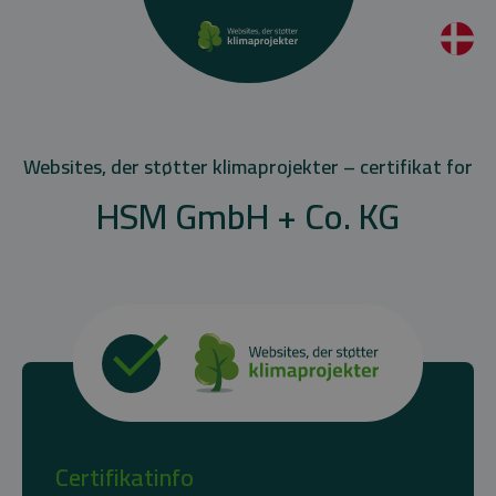
Websites, der støtter klimaprojekter – certifikat for
HSM GmbH + Co. KG
Certifikatinfo