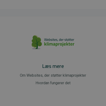
Læs mere
Om Websites, der støtter klimaprojekter
Hvordan fungerer det