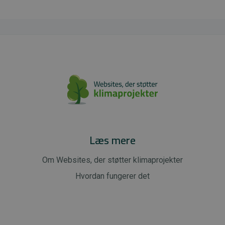
Læs mere
Om Websites, der støtter klimaprojekter
Hvordan fungerer det