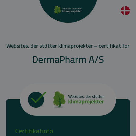
Websites, der støtter klimaprojekter – certifikat for
DermaPharm A/S
Certifikatinfo