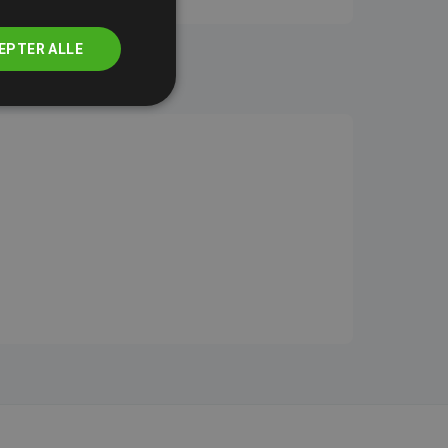
EPTER ALLE