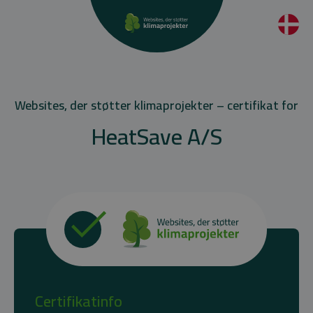
Websites, der støtter klimaprojekter – certifikat for
HeatSave A/S
Certifikatinfo