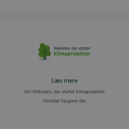
Læs mere
Om Websites, der støtter klimaprojekter
Hvordan fungerer det