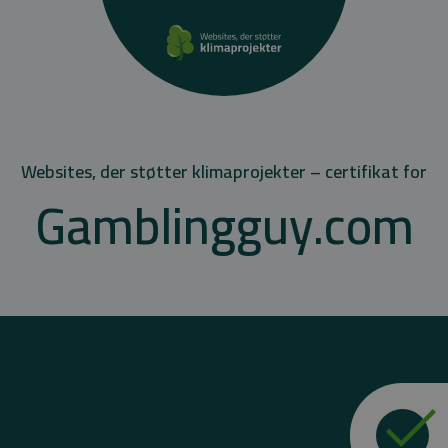
Websites, der støtter klimaprojekter – certifikat for
Gamblingguy.com