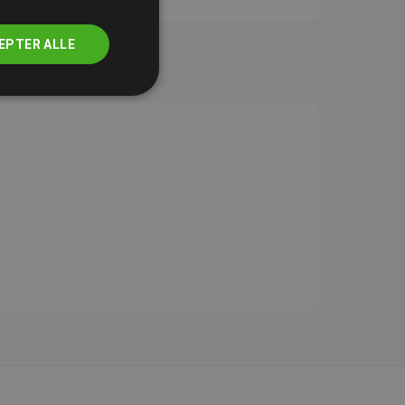
EPTER ALLE