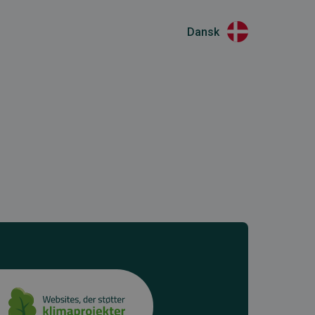
Dansk