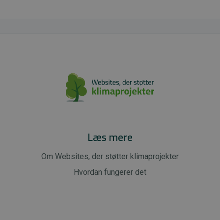
Læs mere
Om Websites, der støtter klimaprojekter
Hvordan fungerer det