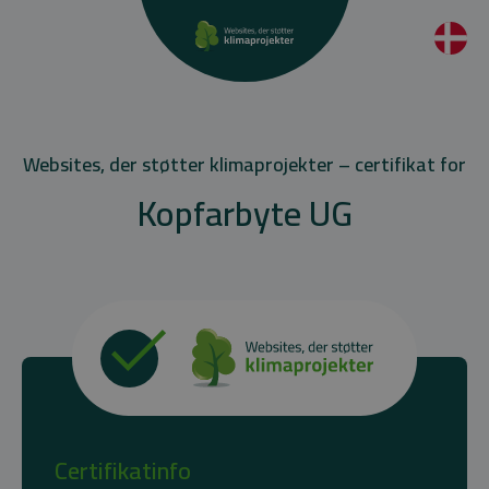
Websites, der støtter klimaprojekter – certifikat for
Kopfarbyte UG
Certifikatinfo