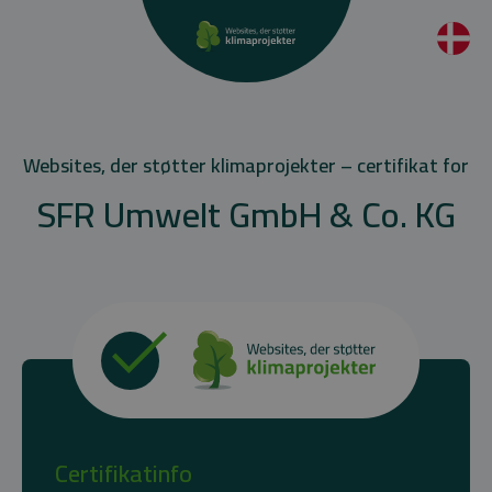
Websites, der støtter klimaprojekter – certifikat for
SFR Umwelt GmbH & Co. KG
Certifikatinfo