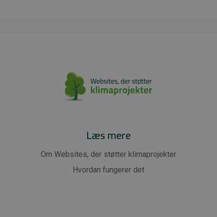
Læs mere
Om Websites, der støtter klimaprojekter
Hvordan fungerer det