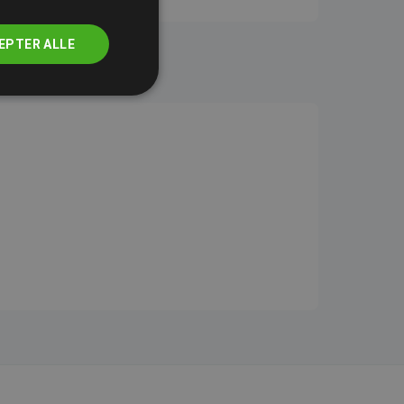
EPTER ALLE