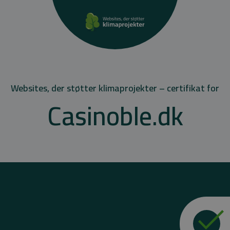
Websites, der støtter klimaprojekter – certifikat for
Casinoble.dk