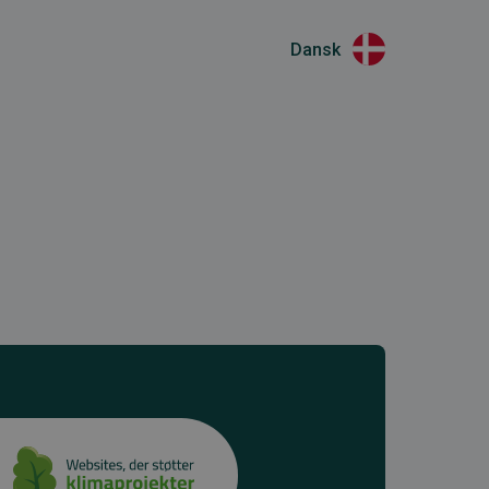
Dansk