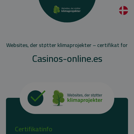
Websites, der støtter klimaprojekter – certifikat for
Casinos-online.es
Certifikatinfo