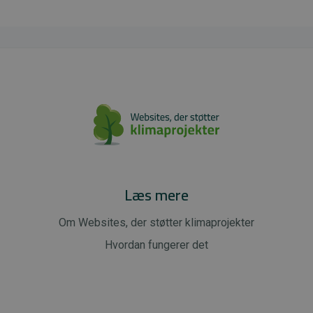
Læs mere
Om Websites, der støtter klimaprojekter
Hvordan fungerer det