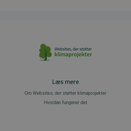
Læs mere
Om Websites, der støtter klimaprojekter
Hvordan fungerer det