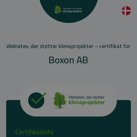
Websites, der støtter klimaprojekter – certifikat for
Boxon AB
Certifikatinfo